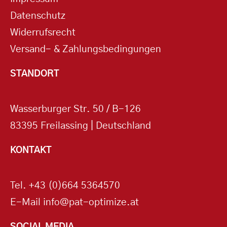
Datenschutz
Widerrufsrecht
Versand- & Zahlungsbedingungen
STANDORT
Wasserburger Str. 50 / B-126
83395 Freilassing | Deutschland
KONTAKT
Tel.
+43 (0)664 5364570
E-Mail
info@pat-optimize.at