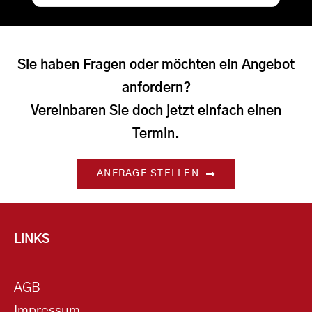
Sie haben Fragen oder möchten ein Angebot
anfordern?
Vereinbaren Sie doch jetzt einfach einen
Termin.
ANFRAGE STELLEN
LINKS
AGB
Impressum