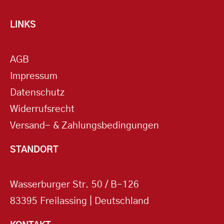
LINKS
AGB
Impressum
Datenschutz
Widerrufsrecht
Versand- & Zahlungsbedingungen
STANDORT
Wasserburger Str. 50 / B-126
83395 Freilassing | Deutschland