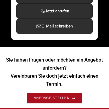
Jetzt anrufen
E-Mail schreiben
Sie haben Fragen oder möchten ein Angebot
anfordern?
Vereinbaren Sie doch jetzt einfach einen
Termin.
ANFRAGE STELLEN