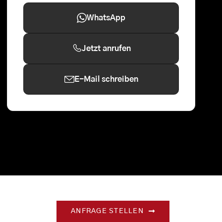
WhatsApp
Jetzt anrufen
E-Mail schreiben
ANFRAGE STELLEN