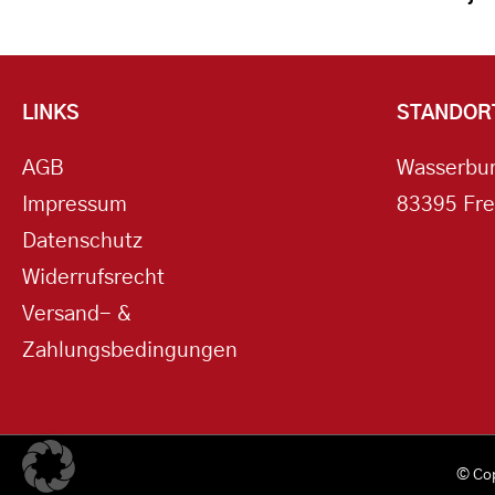
LINKS
STANDOR
AGB
Wasserbur
Impressum
83395 Fre
Datenschutz
Widerrufsrecht
Versand- &
Zahlungsbedingungen
© Co