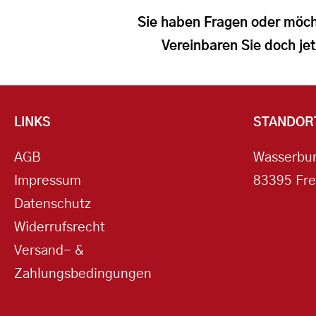
Sie haben Fragen oder möch
Vereinbaren Sie doch jet
LINKS
STANDOR
AGB
Wasserbur
Impressum
83395 Fre
Datenschutz
Widerrufsrecht
Versand- &
Zahlungsbedingungen