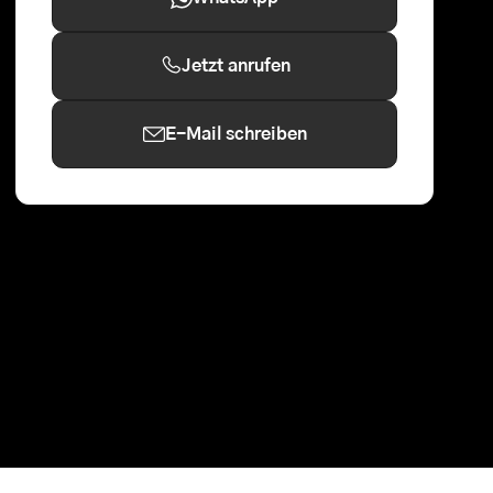
Jetzt anrufen
E-Mail schreiben