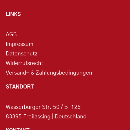
LINKS
AGB
Impressum
Datenschutz
Widerrufsrecht
Versand- & Zahlungsbedingungen
STANDORT
Wasserburger Str. 50 / B-126
83395 Freilassing | Deutschland