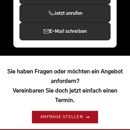
Jetzt anrufen
E-Mail schreiben
Sie haben Fragen oder möchten ein Angebot
anfordern?
Vereinbaren Sie doch jetzt einfach einen
Termin.
ANFRAGE STELLEN