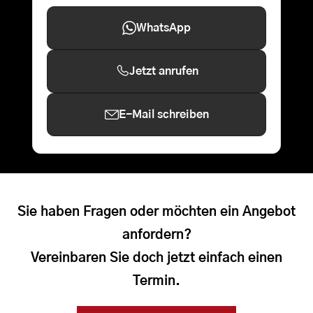
WhatsApp
Jetzt anrufen
E-Mail schreiben
Sie haben Fragen oder möchten ein Angebot
anfordern?
Vereinbaren Sie doch jetzt einfach einen
Termin.