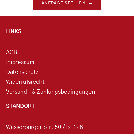
ANFRAGE STELLEN
LINKS
AGB
Impressum
Datenschutz
Widerrufsrecht
Versand- & Zahlungsbedingungen
STANDORT
Wasserburger Str. 50 / B-126