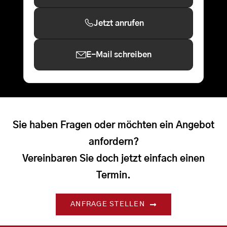
Jetzt anrufen
E-Mail schreiben
Sie haben Fragen oder möchten ein Angebot
anfordern?
Vereinbaren Sie doch jetzt einfach einen
Termin.
ANFRAGE STELLEN