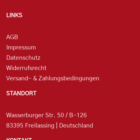
LINKS
AGB
Impressum
Datenschutz
Widerrufsrecht
Versand- & Zahlungsbedingungen
STANDORT
Wasserburger Str. 50 / B-126
83395 Freilassing | Deutschland