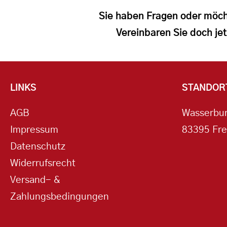
Sie haben Fragen oder möch
Vereinbaren Sie doch jet
LINKS
STANDOR
AGB
Wasserbur
Impressum
83395 Fre
Datenschutz
Widerrufsrecht
Versand- &
Zahlungsbedingungen