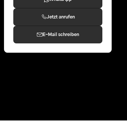
Jetzt anrufen
E-Mail schreiben