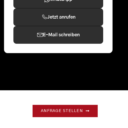
Jetzt anrufen
E-Mail schreiben
ANFRAGE STELLEN