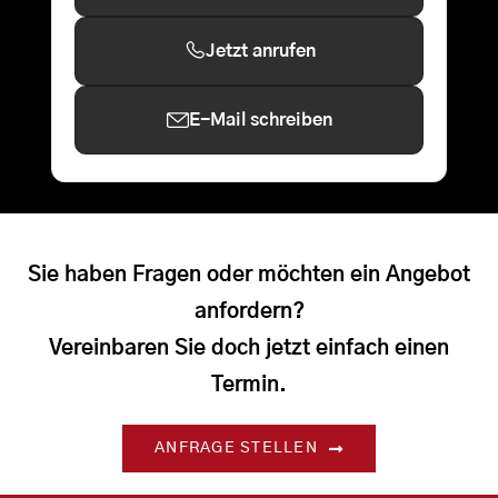
Jetzt anrufen
E-Mail schreiben
Sie haben Fragen oder möchten ein Angebot
anfordern?
Vereinbaren Sie doch jetzt einfach einen
Termin.
ANFRAGE STELLEN