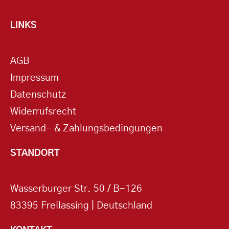
LINKS
AGB
Impressum
Datenschutz
Widerrufsrecht
Versand- & Zahlungsbedingungen
STANDORT
Wasserburger Str. 50 / B-126
83395 Freilassing | Deutschland