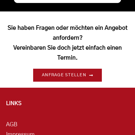
Sie haben Fragen oder möchten ein Angebot
anfordern?
Vereinbaren Sie doch jetzt einfach einen
Termin.
ANFRAGE STELLEN
LINKS
AGB
Impressum