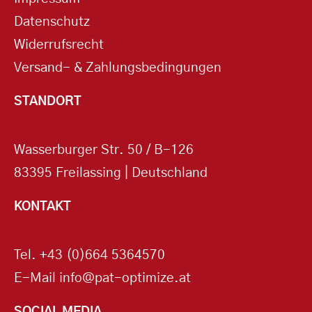
Datenschutz
Widerrufsrecht
Versand- & Zahlungsbedingungen
STANDORT
Wasserburger Str. 50 / B-126
83395 Freilassing | Deutschland
KONTAKT
Tel.
+43 (0)664 5364570
E-Mail
info@pat-optimize.at