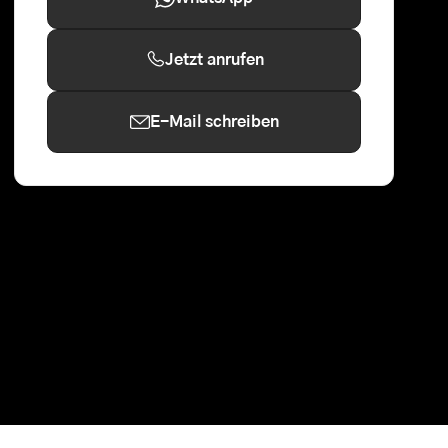
Jetzt anrufen
E-Mail schreiben