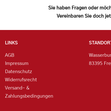
Sie haben Fragen oder möch
Vereinbaren Sie doch jet
LINKS
STANDOR
AGB
Wasserbur
Impressum
83395 Fre
Datenschutz
Widerrufsrecht
Versand- &
Zahlungsbedingungen