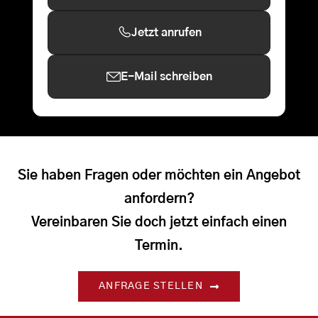
Jetzt anrufen
E-Mail schreiben
Sie haben Fragen oder möchten ein Angebot
anfordern?
Vereinbaren Sie doch jetzt einfach einen
Termin.
ANFRAGE STELLEN