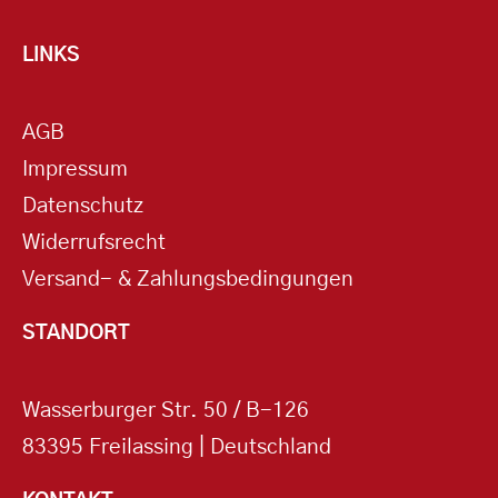
LINKS
AGB
Impressum
Datenschutz
Widerrufsrecht
Versand- & Zahlungsbedingungen
STANDORT
Wasserburger Str. 50 / B-126
83395 Freilassing | Deutschland