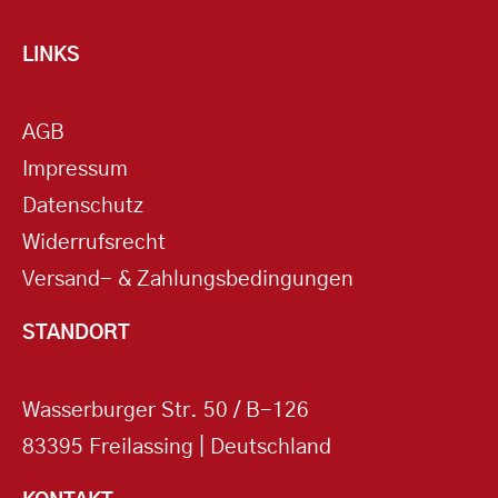
LINKS
AGB
Impressum
Datenschutz
Widerrufsrecht
Versand- & Zahlungsbedingungen
STANDORT
Wasserburger Str. 50 / B-126
83395 Freilassing | Deutschland