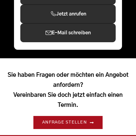
Jetzt anrufen
E-Mail schreiben
Sie haben Fragen oder möchten ein Angebot
anfordern?
Vereinbaren Sie doch jetzt einfach einen
Termin.
ANFRAGE STELLEN