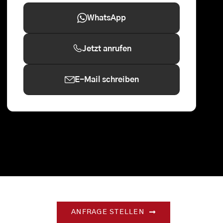
WhatsApp
Jetzt anrufen
E-Mail schreiben
ANFRAGE STELLEN