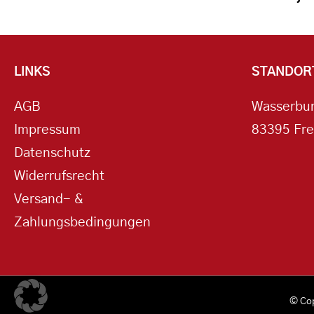
LINKS
STANDOR
AGB
Wasserbur
Impressum
83395 Fre
Datenschutz
Widerrufsrecht
Versand- &
Zahlungsbedingungen
© Co