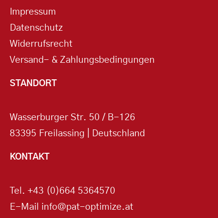
Impressum
Datenschutz
Widerrufsrecht
Versand- & Zahlungsbedingungen
STANDORT
Wasserburger Str. 50 / B-126
83395 Freilassing | Deutschland
KONTAKT
Tel.
+43 (0)664 5364570
E-Mail
info@pat-optimize.at