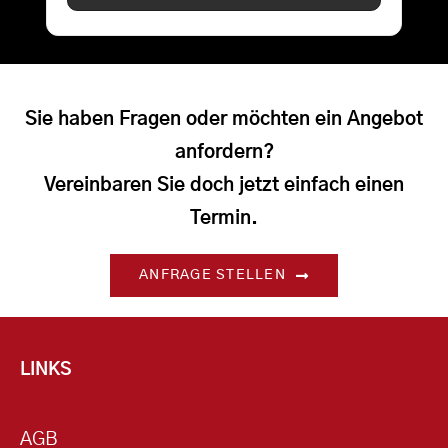
Sie haben Fragen oder möchten ein Angebot
anfordern?
Vereinbaren Sie doch jetzt einfach einen
Termin.
ANFRAGE STELLEN
LINKS
AGB