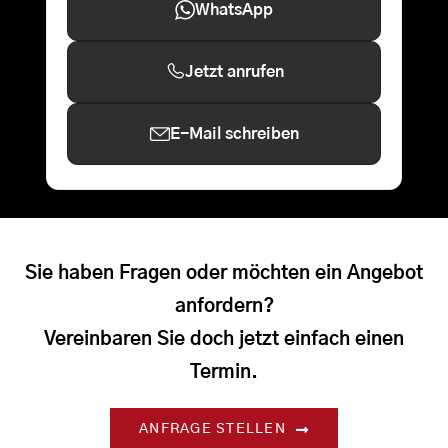
WhatsApp
Jetzt anrufen
E-Mail schreiben
Sie haben Fragen oder möchten ein Angebot
anfordern?
Vereinbaren Sie doch jetzt einfach einen
Termin.
ANFRAGE STELLEN