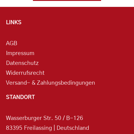
LINKS
AGB
Impressum
Datenschutz
Widerrufsrecht
Versand- & Zahlungsbedingungen
STANDORT
Wasserburger Str. 50 / B-126
83395 Freilassing | Deutschland