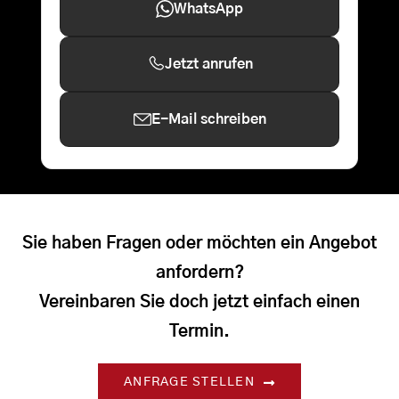
WhatsApp
Jetzt anrufen
E-Mail schreiben
Sie haben Fragen oder möchten ein Angebot
anfordern?
Vereinbaren Sie doch jetzt einfach einen
Termin.
ANFRAGE STELLEN