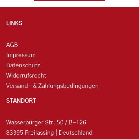
LINKS
AGB
Impressum
Datenschutz
Widerrufsrecht
Versand- & Zahlungsbedingungen
STANDORT
Wasserburger Str. 50 / B-126
83395 Freilassing | Deutschland