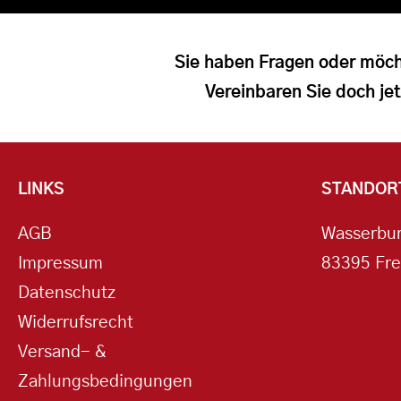
Sie haben Fragen oder möch
Vereinbaren Sie doch jet
LINKS
STANDOR
AGB
Wasserbur
Impressum
83395 Fre
Datenschutz
Widerrufsrecht
Versand- &
Zahlungsbedingungen