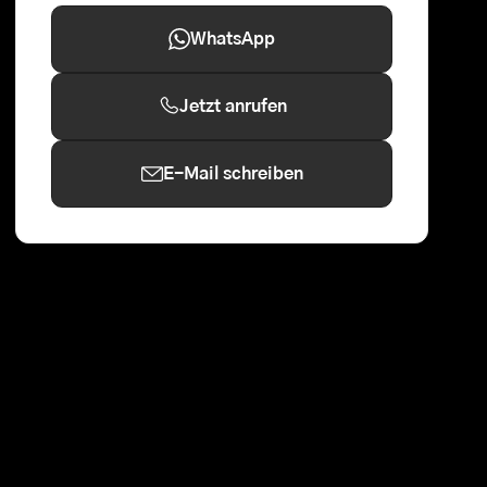
WhatsApp
Jetzt anrufen
E-Mail schreiben