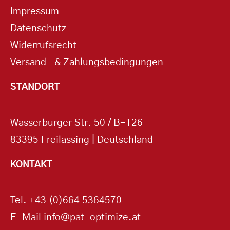
Impressum
Datenschutz
Widerrufsrecht
Versand- & Zahlungsbedingungen
STANDORT
Wasserburger Str. 50 / B-126
83395 Freilassing | Deutschland
KONTAKT
Tel.
+43 (0)664 5364570
E-Mail
info@pat-optimize.at