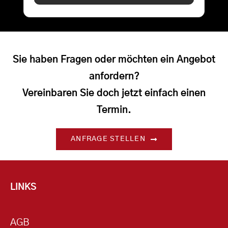
Sie haben Fragen oder möchten ein Angebot
anfordern?
Vereinbaren Sie doch jetzt einfach einen
Termin.
ANFRAGE STELLEN
LINKS
AGB