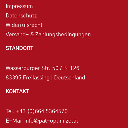
Impressum
Datenschutz
Widerrufsrecht
Versand- & Zahlungsbedingungen
STANDORT
Wasserburger Str. 50 / B-126
83395 Freilassing | Deutschland
KONTAKT
Tel.
+43 (0)664 5364570
E-Mail
info@pat-optimize.at