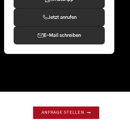
Jetzt anrufen
E-Mail schreiben
ANFRAGE STELLEN