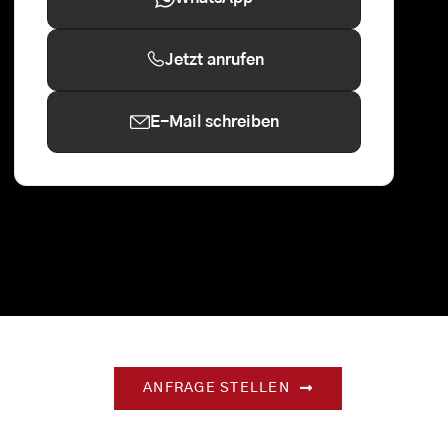
Jetzt anrufen
E-Mail schreiben
ANFRAGE STELLEN