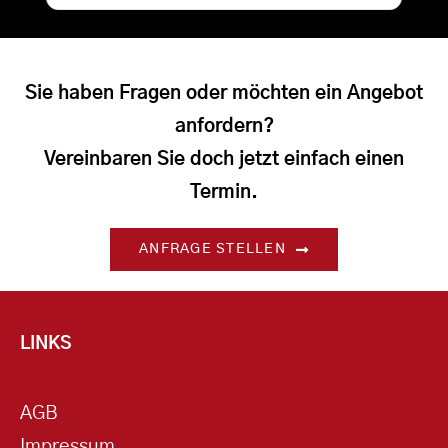
Sie haben Fragen oder möchten ein Angebot
anfordern?
Vereinbaren Sie doch jetzt einfach einen
Termin.
ANFRAGE STELLEN
LINKS
AGB
Impressum