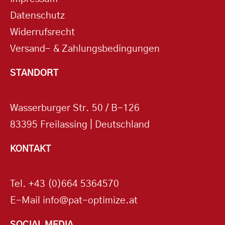
Datenschutz
Widerrufsrecht
Versand- & Zahlungsbedingungen
STANDORT
Wasserburger Str. 50 / B-126
83395 Freilassing | Deutschland
KONTAKT
Tel.
+43 (0)664 5364570
E-Mail
info@pat-optimize.at