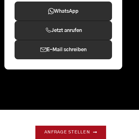
WhatsApp
Jetzt anrufen
E-Mail schreiben
ANFRAGE STELLEN