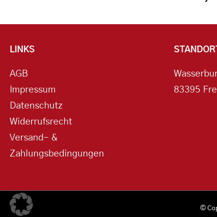
LINKS
STANDOR
AGB
Wasserbur
Impressum
83395 Fre
Datenschutz
Widerrufsrecht
Versand- &
Zahlungsbedingungen
© Co