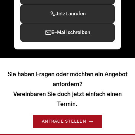
Jetzt anrufen
E-Mail schreiben
Sie haben Fragen oder möchten ein Angebot
anfordern?
Vereinbaren Sie doch jetzt einfach einen
Termin.
ANFRAGE STELLEN