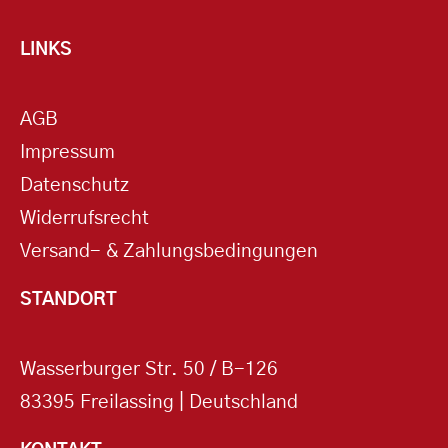
LINKS
AGB
Impressum
Datenschutz
Widerrufsrecht
Versand- & Zahlungsbedingungen
STANDORT
Wasserburger Str. 50 / B-126
83395 Freilassing | Deutschland