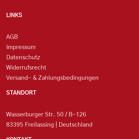
LINKS
AGB
Impressum
Datenschutz
Widerrufsrecht
Versand- & Zahlungsbedingungen
STANDORT
Wasserburger Str. 50 / B-126
83395 Freilassing | Deutschland