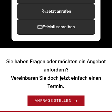
Jetzt anrufen
E-Mail schreiben
Sie haben Fragen oder möchten ein Angebot
anfordern?
Vereinbaren Sie doch jetzt einfach einen
Termin.
ANFRAGE STELLEN