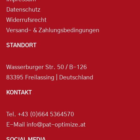
Datenschutz
Widerrufsrecht
Versand- & Zahlungsbedingungen
STANDORT
Wasserburger Str. 50 / B-126
83395 Freilassing | Deutschland
KONTAKT
Tel.
+43 (0)664 5364570
E-Mail
info@pat-optimize.at