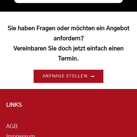
Sie haben Fragen oder möchten ein Angebot
anfordern?
Vereinbaren Sie doch jetzt einfach einen
Termin.
ANFRAGE STELLEN
LINKS
AGB
Impressum