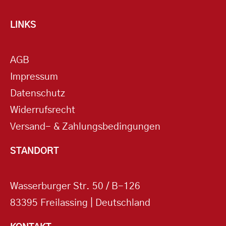
LINKS
AGB
Impressum
Datenschutz
Widerrufsrecht
Versand- & Zahlungsbedingungen
STANDORT
Wasserburger Str. 50 / B-126
83395 Freilassing | Deutschland