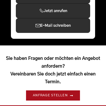
Jetzt anrufen
E-Mail schreiben
Sie haben Fragen oder möchten ein Angebot
anfordern?
Vereinbaren Sie doch jetzt einfach einen
Termin.
ANFRAGE STELLEN