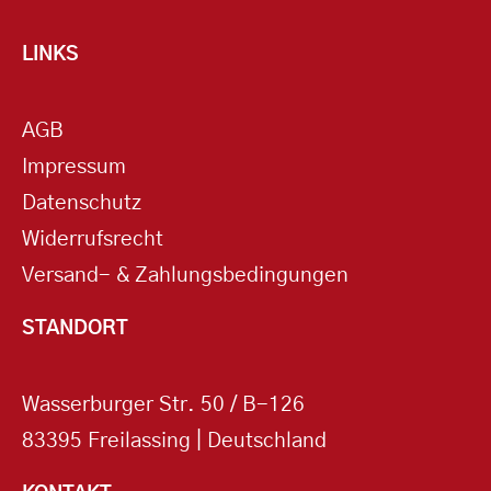
LINKS
AGB
Impressum
Datenschutz
Widerrufsrecht
Versand- & Zahlungsbedingungen
STANDORT
Wasserburger Str. 50 / B-126
83395 Freilassing | Deutschland