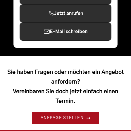
Jetzt anrufen
E-Mail schreiben
Sie haben Fragen oder möchten ein Angebot
anfordern?
Vereinbaren Sie doch jetzt einfach einen
Termin.
ANFRAGE STELLEN