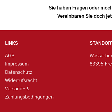
Sie haben Fragen oder möch
Vereinbaren Sie doch jet
LINKS
STANDOR
AGB
Wasserbur
Impressum
83395 Fre
Datenschutz
Widerrufsrecht
Versand- &
Zahlungsbedingungen