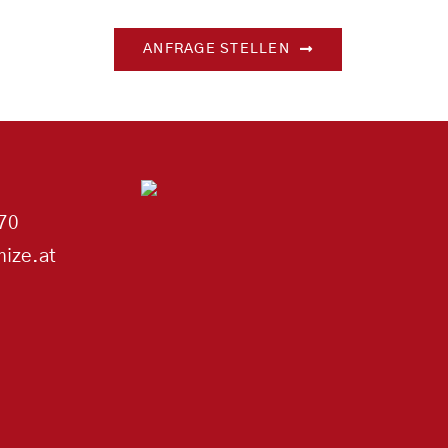
ANFRAGE STELLEN
70
ize.at