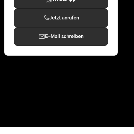
Jetzt anrufen
E-Mail schreiben