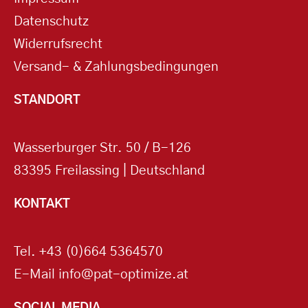
Datenschutz
Widerrufsrecht
Versand- & Zahlungsbedingungen
STANDORT
Wasserburger Str. 50 / B-126
83395 Freilassing | Deutschland
KONTAKT
Tel.
+43 (0)664 5364570
E-Mail
info@pat-optimize.at