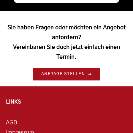
Sie haben Fragen oder möchten ein Angebot
anfordern?
Vereinbaren Sie doch jetzt einfach einen
Termin.
ANFRAGE STELLEN
LINKS
AGB
Impressum