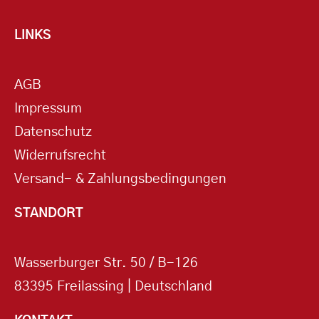
LINKS
AGB
Impressum
Datenschutz
Widerrufsrecht
Versand- & Zahlungsbedingungen
STANDORT
Wasserburger Str. 50 / B-126
83395 Freilassing | Deutschland