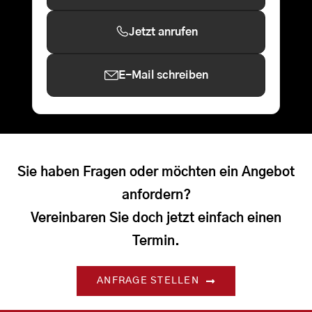
Jetzt anrufen
E-Mail schreiben
Sie haben Fragen oder möchten ein Angebot
anfordern?
Vereinbaren Sie doch jetzt einfach einen
Termin.
ANFRAGE STELLEN