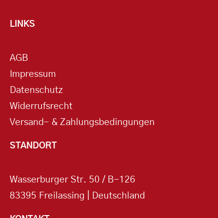
LINKS
AGB
Impressum
Datenschutz
Widerrufsrecht
Versand- & Zahlungsbedingungen
STANDORT
Wasserburger Str. 50 / B-126
83395 Freilassing | Deutschland