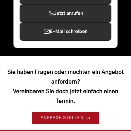
Jetzt anrufen
E-Mail schreiben
Sie haben Fragen oder möchten ein Angebot
anfordern?
Vereinbaren Sie doch jetzt einfach einen
Termin.
ANFRAGE STELLEN