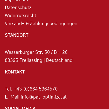
Datenschutz
Widerrufsrecht
Versand- & Zahlungsbedingungen
STANDORT
Wasserburger Str. 50 / B-126
83395 Freilassing | Deutschland
KONTAKT
Tel.
+43 (0)664 5364570
E-Mail
info@pat-optimize.at