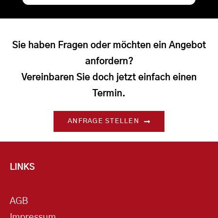
Sie haben Fragen oder möchten ein Angebot
anfordern?
Vereinbaren Sie doch jetzt einfach einen
Termin.
ANFRAGE STELLEN
LINKS
AGB
Impressum