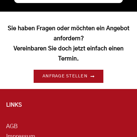
Sie haben Fragen oder möchten ein Angebot
anfordern?
Vereinbaren Sie doch jetzt einfach einen
Termin.
ANFRAGE STELLEN
LINKS
AGB
Impressum