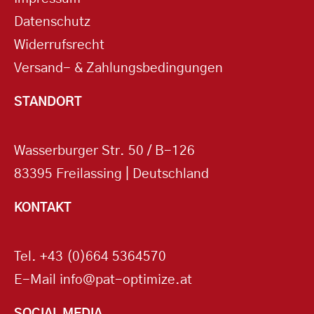
Datenschutz
Widerrufsrecht
Versand- & Zahlungsbedingungen
STANDORT
Wasserburger Str. 50 / B-126
83395 Freilassing | Deutschland
KONTAKT
Tel.
+43 (0)664 5364570
E-Mail
info@pat-optimize.at