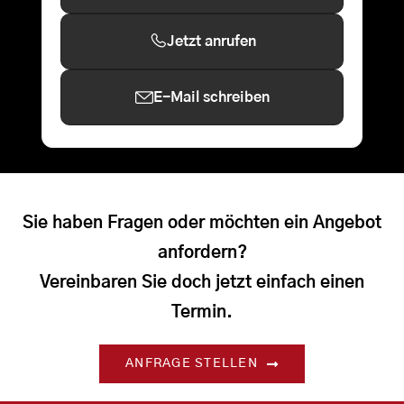
Jetzt anrufen
E-Mail schreiben
Sie haben Fragen oder möchten ein Angebot
anfordern?
Vereinbaren Sie doch jetzt einfach einen
Termin.
ANFRAGE STELLEN