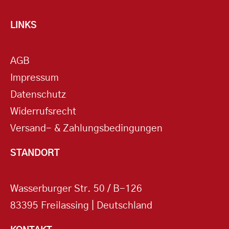
LINKS
AGB
Impressum
Datenschutz
Widerrufsrecht
Versand- & Zahlungsbedingungen
STANDORT
Wasserburger Str. 50 / B-126
83395 Freilassing | Deutschland