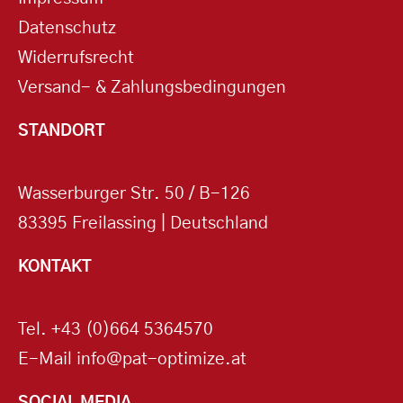
Datenschutz
Widerrufsrecht
Versand- & Zahlungsbedingungen
STANDORT
Wasserburger Str. 50 / B-126
83395 Freilassing | Deutschland
KONTAKT
Tel.
+43 (0)664 5364570
E-Mail
info@pat-optimize.at