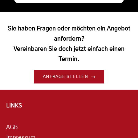
Sie haben Fragen oder möchten ein Angebot
anfordern?
Vereinbaren Sie doch jetzt einfach einen
Termin.
ANFRAGE STELLEN
LINKS
AGB
Impressum