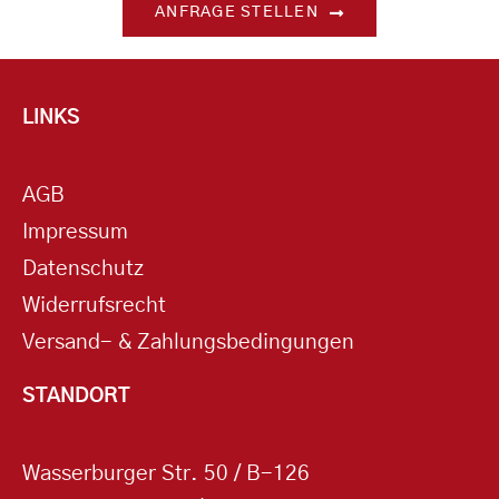
ANFRAGE STELLEN
LINKS
AGB
Impressum
Datenschutz
Widerrufsrecht
Versand- & Zahlungsbedingungen
STANDORT
Wasserburger Str. 50 / B-126