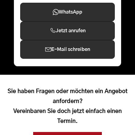
WhatsApp
Jetzt anrufen
E-Mail schreiben
Sie haben Fragen oder möchten ein Angebot
anfordern?
Vereinbaren Sie doch jetzt einfach einen
Termin.