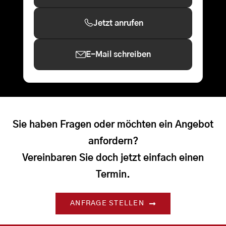
Jetzt anrufen
E-Mail schreiben
Sie haben Fragen oder möchten ein Angebot
anfordern?
Vereinbaren Sie doch jetzt einfach einen
Termin.
ANFRAGE STELLEN