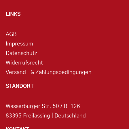
LINKS
AGB
Impressum
Datenschutz
Widerrufsrecht
Versand- & Zahlungsbedingungen
STANDORT
Wasserburger Str. 50 / B-126
83395 Freilassing | Deutschland