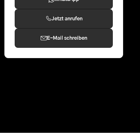
Jetzt anrufen
E-Mail schreiben