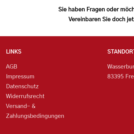
Sie haben Fragen oder möch
Vereinbaren Sie doch jet
LINKS
STANDOR
AGB
Wasserbur
Impressum
83395 Fre
Datenschutz
Widerrufsrecht
Versand- &
Zahlungsbedingungen