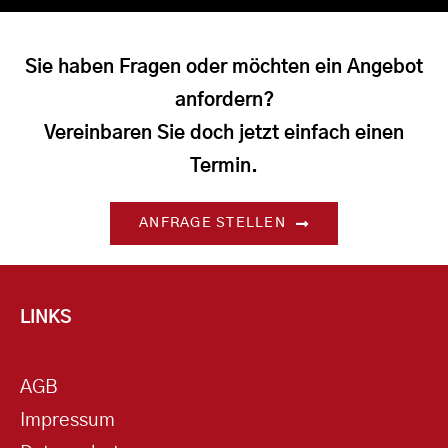
Sie haben Fragen oder möchten ein Angebot
anfordern?
Vereinbaren Sie doch jetzt einfach einen
Termin.
ANFRAGE STELLEN
LINKS
AGB
Impressum