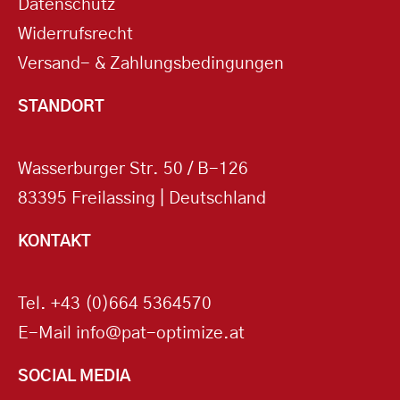
Datenschutz
Widerrufsrecht
Versand- & Zahlungsbedingungen
STANDORT
Wasserburger Str. 50 / B-126
83395 Freilassing | Deutschland
KONTAKT
Tel.
+43 (0)664 5364570
E-Mail
info@pat-optimize.at
SOCIAL MEDIA