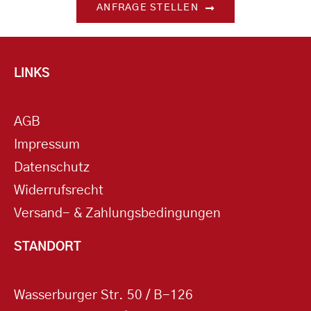
ANFRAGE STELLEN
LINKS
AGB
Impressum
Datenschutz
Widerrufsrecht
Versand- & Zahlungsbedingungen
STANDORT
Wasserburger Str. 50 / B-126