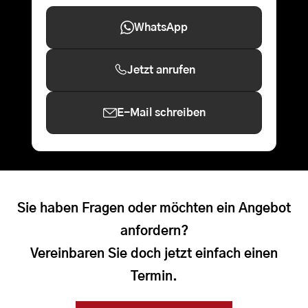
WhatsApp
Jetzt anrufen
E-Mail schreiben
Sie haben Fragen oder möchten ein Angebot
anfordern?
Vereinbaren Sie doch jetzt einfach einen
Termin.