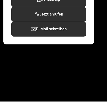
Jetzt anrufen
E-Mail schreiben