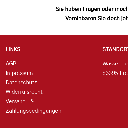
Sie haben Fragen oder möch
Vereinbaren Sie doch jet
LINKS
STANDOR
AGB
Wasserbur
Impressum
83395 Fre
Datenschutz
Widerrufsrecht
Versand- &
Zahlungsbedingungen