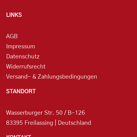
LINKS
AGB
Impressum
Datenschutz
Widerrufsrecht
Versand- & Zahlungsbedingungen
STANDORT
Wasserburger Str. 50 / B-126
83395 Freilassing | Deutschland