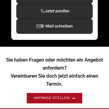
Jetzt anrufen
E-Mail schreiben
Sie haben Fragen oder möchten ein Angebot
anfordern?
Vereinbaren Sie doch jetzt einfach einen
Termin.
ANFRAGE STELLEN