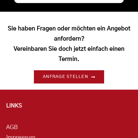
Sie haben Fragen oder möchten ein Angebot
anfordern?
Vereinbaren Sie doch jetzt einfach einen
Termin.
ANFRAGE STELLEN
LINKS
AGB
Impressum