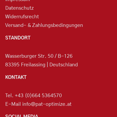
Datenschutz
Widerrufsrecht
Versand- & Zahlungsbedingungen
STANDORT
Wasserburger Str. 50 / B-126
83395 Freilassing | Deutschland
KONTAKT
Tel.
+43 (0)664 5364570
E-Mail
info@pat-optimize.at