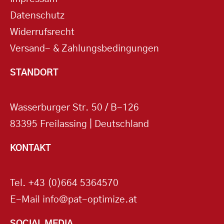
Datenschutz
Widerrufsrecht
Versand- & Zahlungsbedingungen
STANDORT
Wasserburger Str. 50 / B-126
83395 Freilassing | Deutschland
KONTAKT
Tel.
+43 (0)664 5364570
E-Mail
info@pat-optimize.at