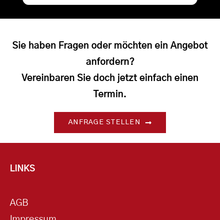
Sie haben Fragen oder möchten ein Angebot
anfordern?
Vereinbaren Sie doch jetzt einfach einen
Termin.
ANFRAGE STELLEN
LINKS
AGB
Impressum