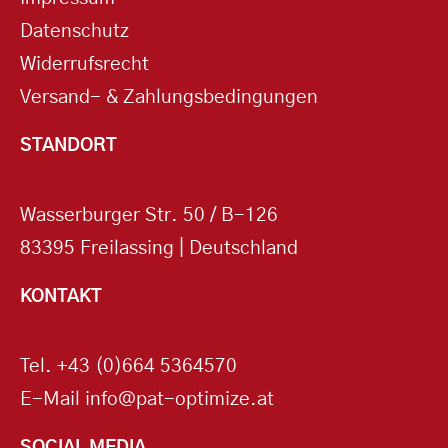
Datenschutz
Widerrufsrecht
Versand- & Zahlungsbedingungen
STANDORT
Wasserburger Str. 50 / B-126
83395 Freilassing | Deutschland
KONTAKT
Tel.
+43 (0)664 5364570
E-Mail
info@pat-optimize.at