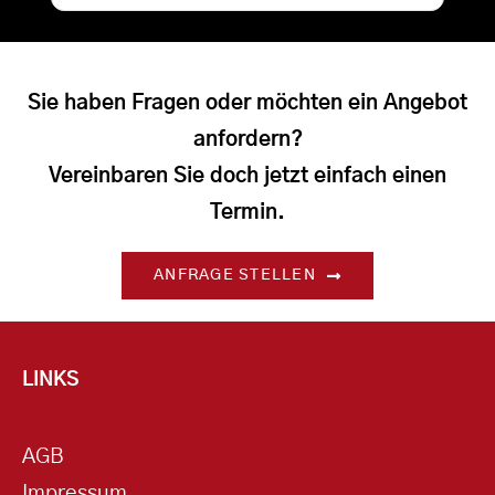
Sie haben Fragen oder möchten ein Angebot
anfordern?
Vereinbaren Sie doch jetzt einfach einen
Termin.
ANFRAGE STELLEN
LINKS
AGB
Impressum