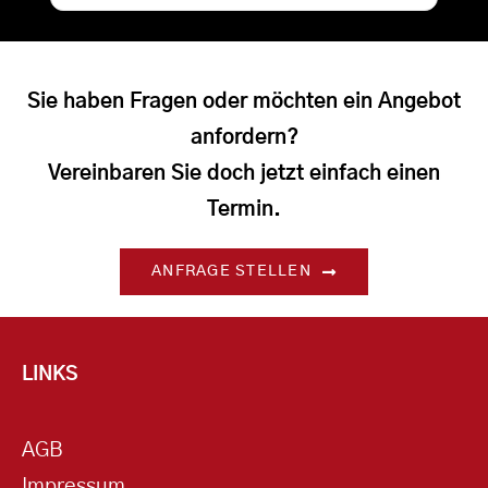
Sie haben Fragen oder möchten ein Angebot
anfordern?
Vereinbaren Sie doch jetzt einfach einen
Termin.
ANFRAGE STELLEN
LINKS
AGB
Impressum