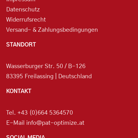
Datenschutz
Widerrufsrecht
Versand- & Zahlungsbedingungen
STANDORT
Wasserburger Str. 50 / B-126
83395 Freilassing | Deutschland
KONTAKT
Tel.
+43 (0)664 5364570
E-Mail
info@pat-optimize.at