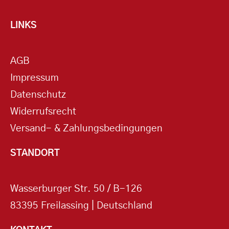
LINKS
AGB
Impressum
Datenschutz
Widerrufsrecht
Versand- & Zahlungsbedingungen
STANDORT
Wasserburger Str. 50 / B-126
83395 Freilassing | Deutschland