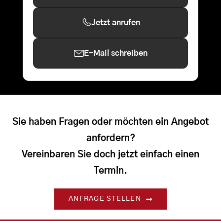
Jetzt anrufen
E-Mail schreiben
Sie haben Fragen oder möchten ein Angebot
anfordern?
Vereinbaren Sie doch jetzt einfach einen
Termin.
ANFRAGE STELLEN